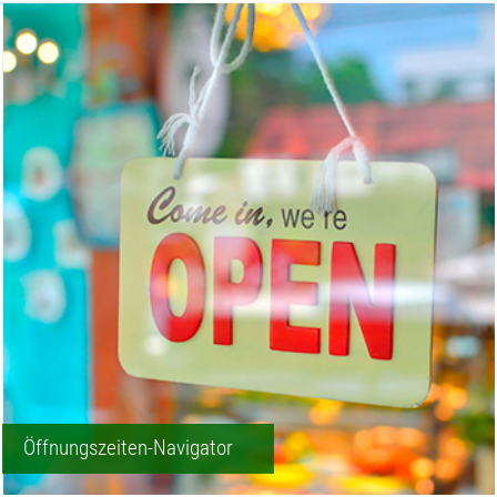
Öffnungszeiten-Navigator