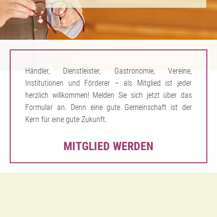
Händler, Dienstleister, Gastronomie, Vereine,
Institutionen und Förderer – als Mitglied ist jeder
herzlich willkommen! Melden Sie sich jetzt über das
Formular an. Denn eine gute Gemeinschaft ist der
Kern für eine gute Zukunft.
MITGLIED WERDEN