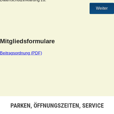
Weiter
Mitgliedsformulare
Beitragsordnung (PDF)
PARKEN, ÖFFNUNGSZEITEN, SERVICE