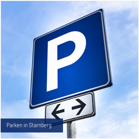
Parken in Starnberg