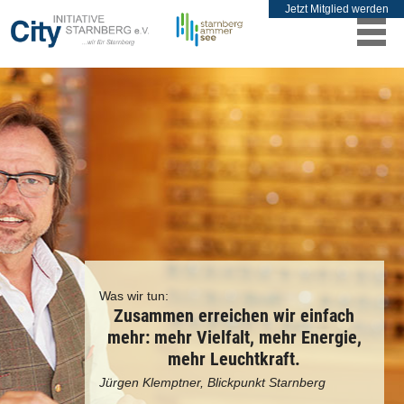
Jetzt Mitglied werden
Was wir tun:
Zusammen erreichen wir einfach
mehr: mehr Vielfalt, mehr Energie,
mehr Leuchtkraft.
Jürgen Klemptner, Blickpunkt Starnberg