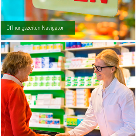
Öffnungszeiten-Navigator