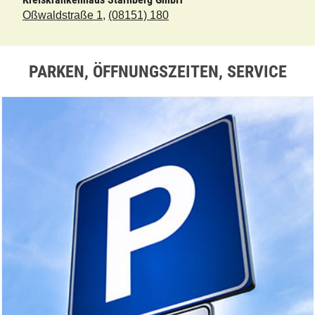
Oßwaldstraße 1
,
(08151) 180
PARKEN, ÖFFNUNGSZEITEN, SERVICE